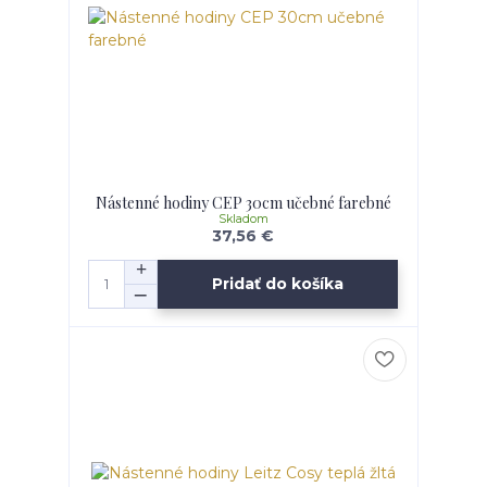
Nástenné hodiny CEP 30cm učebné farebné
Skladom
37,56 €
Pridať do košíka