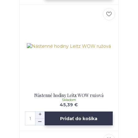
Nástenné hodiny Leitz WOW ružová
Skladom
45,39 €
Pridať do košíka