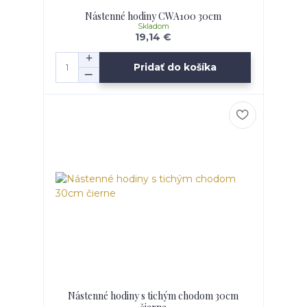
Nástenné hodiny CWA100 30cm
Skladom
19,14 €
Pridať do košíka
Nástenné hodiny s tichým chodom 30cm