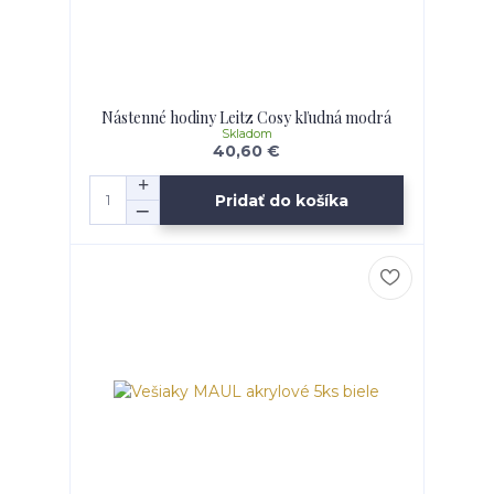
Nástenné hodiny Leitz Cosy kľudná modrá
Skladom
40,60 €
Pridať do košíka