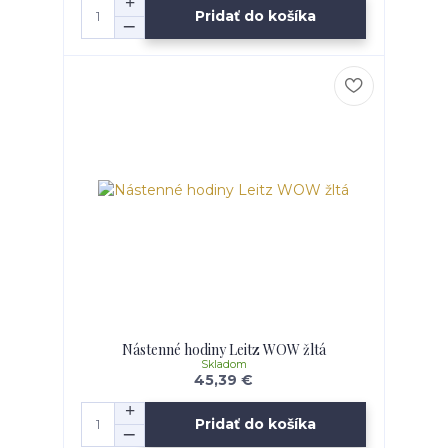
Pridať do košíka
Nástenné hodiny Leitz WOW žltá
Skladom
45,39 €
Pridať do košíka