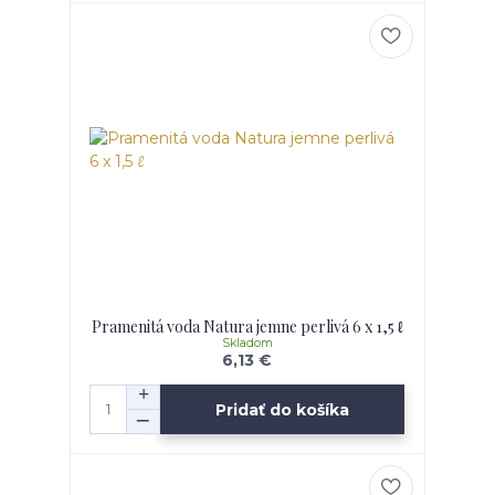
Pramenitá voda Natura jemne perlivá 6 x 1,5 ℓ
Skladom
6,13 €
Pridať do košíka