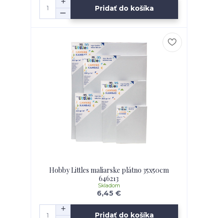
Pridať do košíka
Hobby Littles maliarske plátno 35x50cm
646213
Skladom
6,45 €
Pridať do košíka