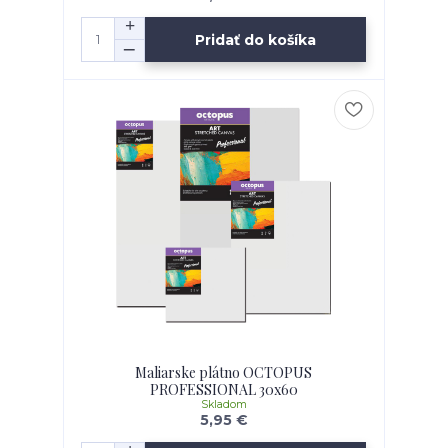
Pridať do košíka
Maliarske plátno OCTOPUS
PROFESSIONAL 30x60
Skladom
5,95 €