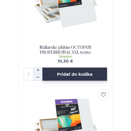
Maliarske plátno OCTOPUS
PROFESSIONAL XXL 50x50
Skladom
10,30 €
Pridať do košíka