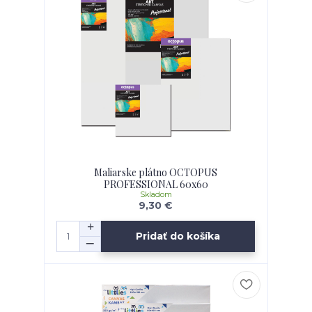
Maliarske plátno OCTOPUS
PROFESSIONAL 60x60
Skladom
9,30 €
Pridať do košíka