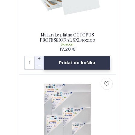
Maliarske plátno OCTOPUS
PROFESSIONAL XXL 50x100
Skladom
17,20 €
Pridať do košíka