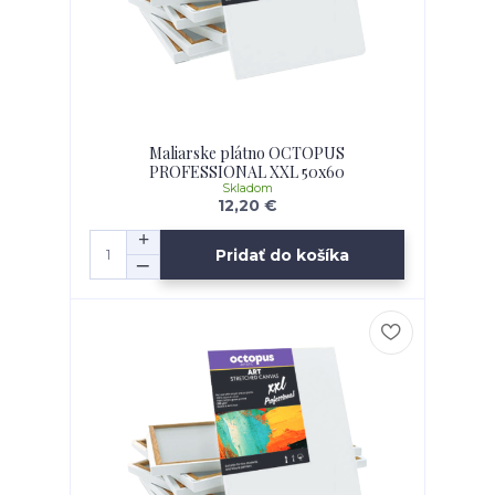
Maliarske plátno OCTOPUS
PROFESSIONAL XXL 50x60
Skladom
12,20 €
Pridať do košíka