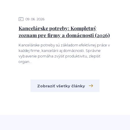
09
06
2026
Kancelárske potreby: Kompletný
zoznam pre firmy a domácnosti (2026)
Kancelárske potreby sú základom efektívnej práce v
každej firme, kancelárii aj domácnosti. Správne
vybavenie pomáha zvýšiť produktivitu, zlepšiť
organ...
Zobraziť všetky články