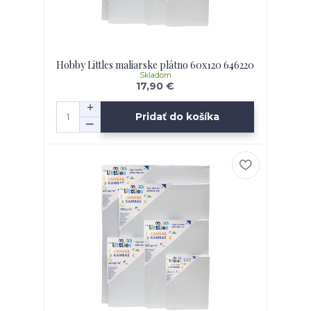
Hobby Littles maliarske plátno 60x120 646220
Skladom
17,90 €
Pridať do košíka