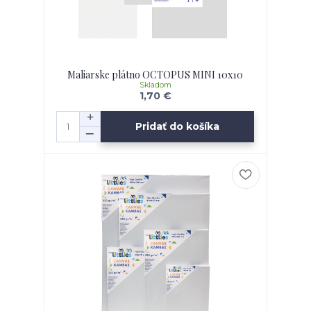
Maliarske plátno OCTOPUS MINI 10x10
Skladom
1,70 €
Pridať do košíka