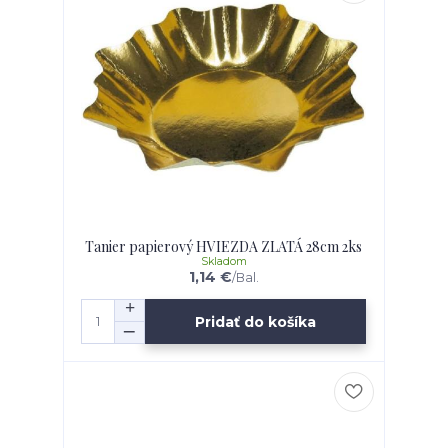
Tanier papierový HVIEZDA ZLATÁ 28cm 2ks
Skladom
1,14 €
/
Bal.
Pridať do košíka