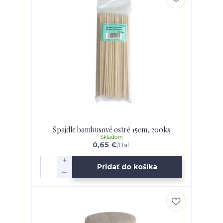
Špajdle bambusové ostré 15cm, 200ks
Skladom
0,65 €
/
Bal.
Pridať do košíka