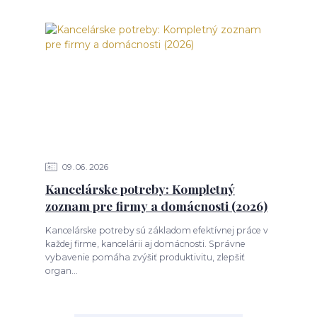
09
06
2026
Kancelárske potreby: Kompletný
zoznam pre firmy a domácnosti (2026)
Kancelárske potreby sú základom efektívnej práce v
každej firme, kancelárii aj domácnosti. Správne
vybavenie pomáha zvýšiť produktivitu, zlepšiť
organ...