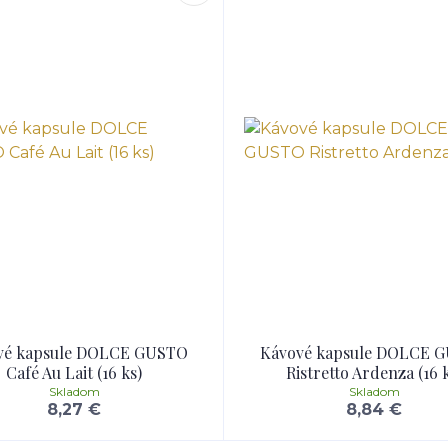
vé kapsule DOLCE GUSTO
Kávové kapsule DOLCE 
Café Au Lait (16 ks)
Ristretto Ardenza (16 
Skladom
Skladom
8,27 €
8,84 €