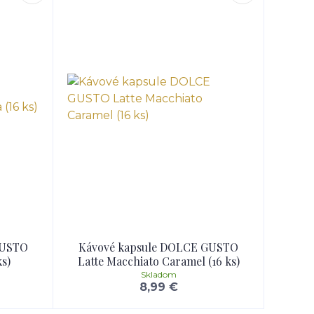
GUSTO
Kávové kapsule DOLCE GUSTO
ks)
Latte Macchiato Caramel (16 ks)
Skladom
8,99 €