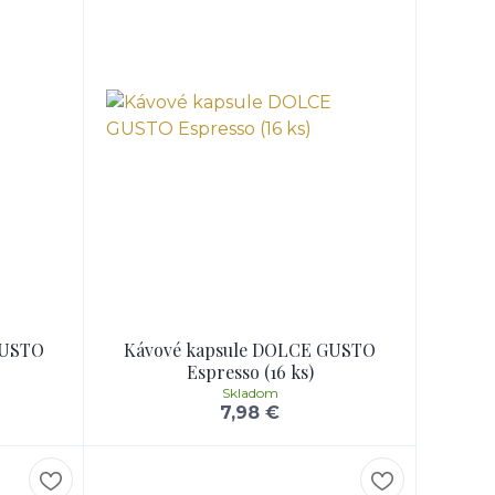
GUSTO
Kávové kapsule DOLCE GUSTO
Espresso (16 ks)
Skladom
7,98 €