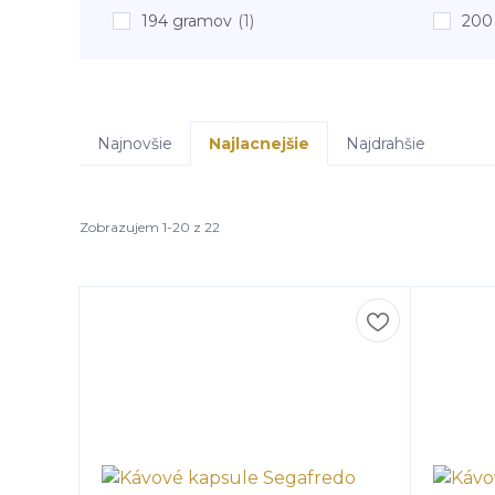
194 gramov
(1)
200
Najnovšie
Najlacnejšie
Najdrahšie
Zobrazujem 1-20 z 22