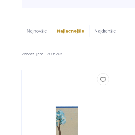
Najnovšie
Najlacnejšie
Najdrahšie
Zobrazujem 1-20 z 268