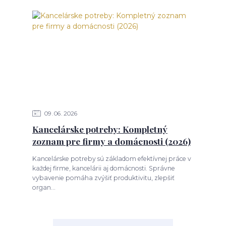
09
06
2026
Kancelárske potreby: Kompletný
zoznam pre firmy a domácnosti (2026)
Kancelárske potreby sú základom efektívnej práce v
každej firme, kancelárii aj domácnosti. Správne
vybavenie pomáha zvýšiť produktivitu, zlepšiť
organ...