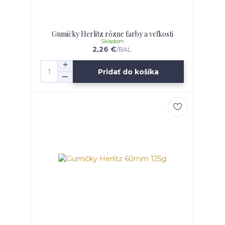
Gumičky Herlitz rôzne farby a veľkosti
Skladom
2,26 €
/
BAL.
Pridať do košíka