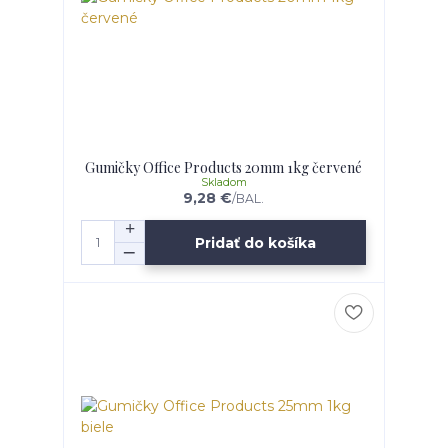
Gumičky Office Products 20mm 1kg červené
Skladom
9,28 €
/
BAL.
Pridať do košíka