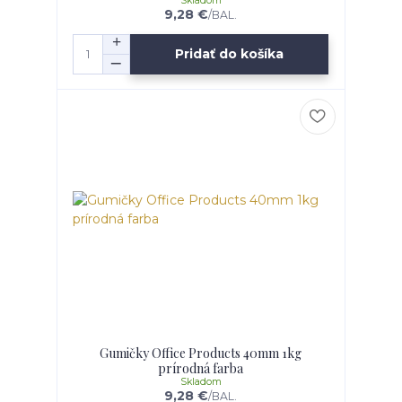
Skladom
9,28 €
/
BAL.
Pridať do košíka
Gumičky Office Products 40mm 1kg
prírodná farba
Skladom
9,28 €
/
BAL.