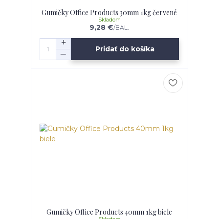
Gumičky Office Products 30mm 1kg červené
Skladom
9,28 €
/
BAL.
Pridať do košíka
Gumičky Office Products 40mm 1kg biele