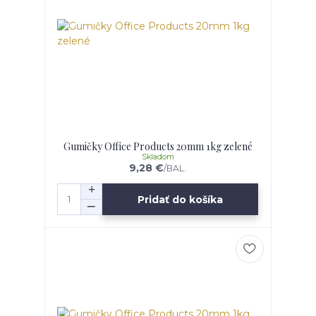
Gumičky Office Products 20mm 1kg zelené
Skladom
9,28 €
/
BAL.
Pridať do košíka