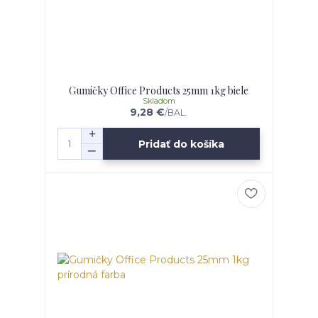
Gumičky Office Products 25mm 1kg biele
Skladom
9,28 €
/
BAL.
Pridať do košíka