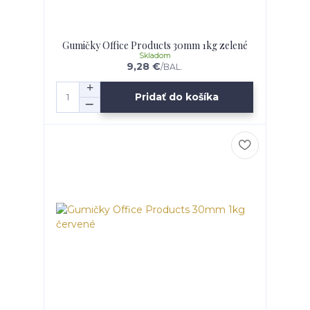
Gumičky Office Products 30mm 1kg zelené
Skladom
9,28 €
/
BAL.
Pridať do košíka