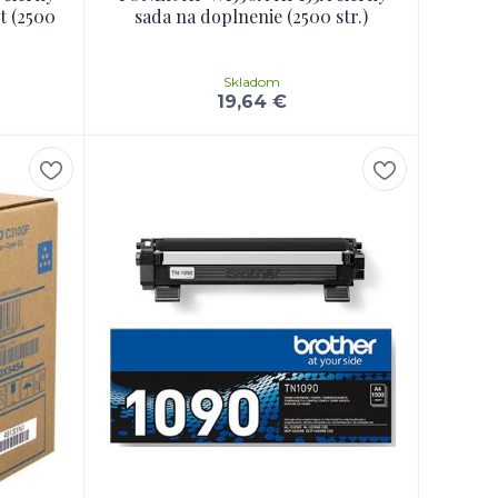
t (2500
sada na doplnenie (2500 str.)
Skladom
19,64 €