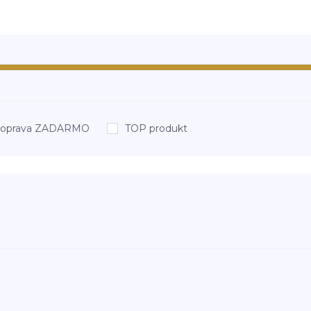
oprava ZADARMO
TOP produkt