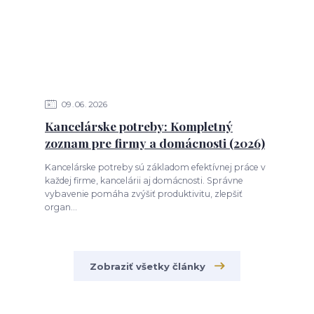
09
06
2026
Kancelárske potreby: Kompletný
zoznam pre firmy a domácnosti (2026)
Kancelárske potreby sú základom efektívnej práce v
každej firme, kancelárii aj domácnosti. Správne
vybavenie pomáha zvýšiť produktivitu, zlepšiť
organ...
Zobraziť všetky články