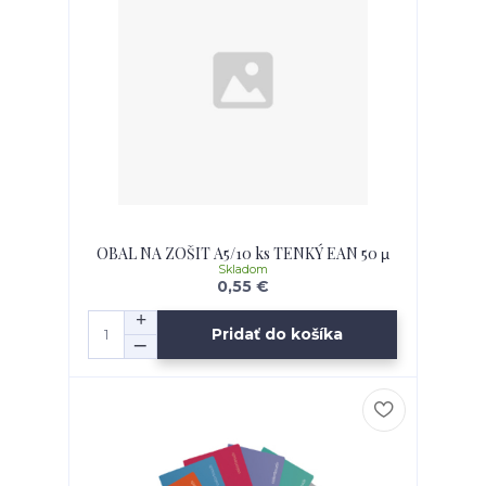
OBAL NA ZOŠIT A5/10 ks TENKÝ EAN 50 µ
Skladom
0,55 €
Pridať do košíka