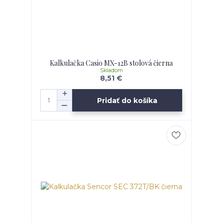
Kalkulačka Casio MX-12B stolová čierna
Skladom
8,51 €
Pridať do košíka