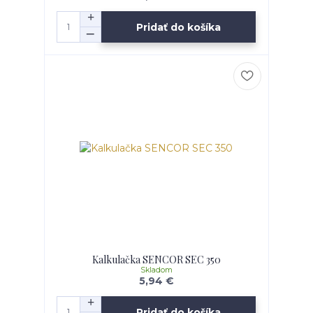
Pridať do košíka
Kalkulačka SENCOR SEC 350
Skladom
5,94 €
Pridať do košíka