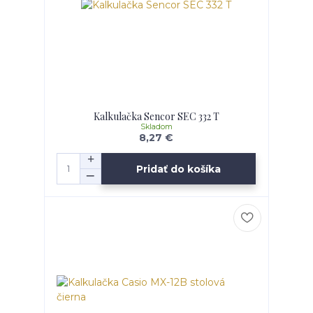
Kalkulačka Sencor SEC 332 T
Skladom
8,27 €
Pridať do košíka