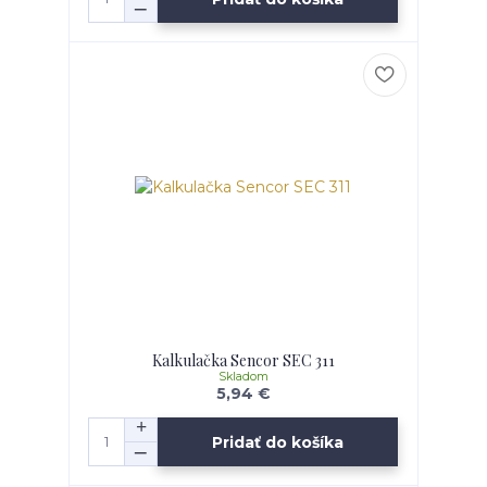
Kalkulačka Sencor SEC 311
Skladom
5,94 €
Pridať do košíka