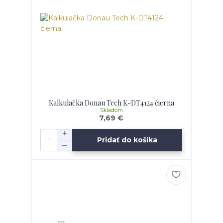
Kalkulačka Donau Tech K-DT4124 čierna
Skladom
7,69 €
Pridať do košíka