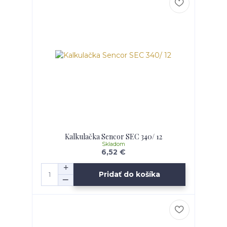
Kalkulačka Sencor SEC 340/ 12
Skladom
6,52 €
Pridať do košíka