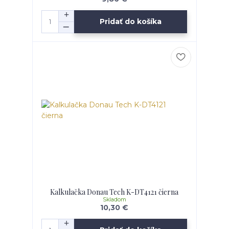
Pridať do košíka
Kalkulačka Donau Tech K-DT4121 čierna
Skladom
10,30 €