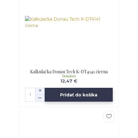
Kalkulačka Donau Tech K-DT4141 čierna
Skladom
12,47 €
Pridať do košíka