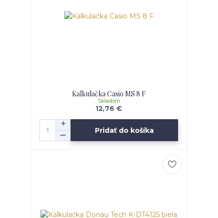
Kalkulačka Casio MS 8 F
Skladom
12,76 €
Pridať do košíka