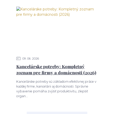
09
06
2026
Kancelárske potreby: Kompletný
zoznam pre firmy a domácnosti (2026)
Kancelárske potreby sú základom efektívnej práce v
každej firme, kancelárii aj domácnosti. Správne
vybavenie pomáha zvýšiť produktivitu, zlepšiť
organ...