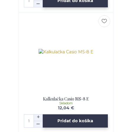
Pridať do košíka
Kalkulačka Casio MS-8 E
Skladom
12,04 €
Pridať do košíka