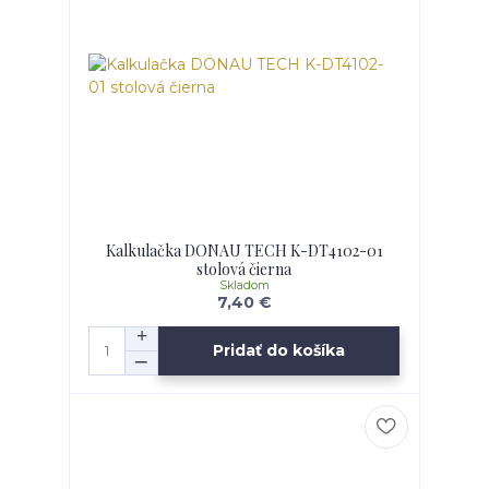
Kalkulačka DONAU TECH K-DT4102-01
stolová čierna
Skladom
7,40 €
Pridať do košíka