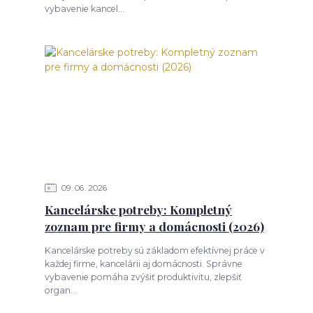
vybavenie kancel...
09
06
2026
Kancelárske potreby: Kompletný
zoznam pre firmy a domácnosti (2026)
Kancelárske potreby sú základom efektívnej práce v
každej firme, kancelárii aj domácnosti. Správne
vybavenie pomáha zvýšiť produktivitu, zlepšiť
organ...