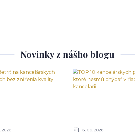
Novinky z nášho blogu
2026
16
06
2026