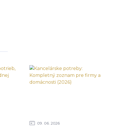
09
06
2026