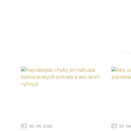
30
06
2026
23
06