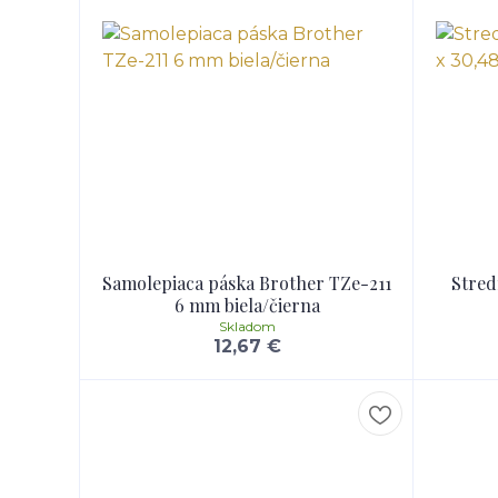
Samolepiaca páska Brother TZe-211
Stred
6 mm biela/čierna
Skladom
12,67 €