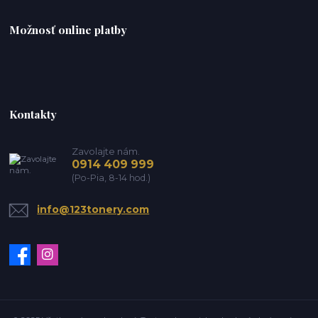
Možnosť online platby
Kontakty
Zavolajte nám.
0914 409 999
(Po-Pia, 8-14 hod.)
info@123tonery.com