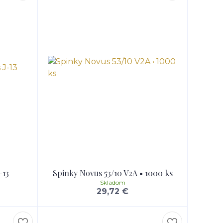
-13
Spinky Novus 53/10 V2A • 1000 ks
Skladom
29,72 €