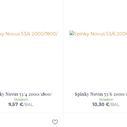
ky Novus 53/4 2000/1800/
Spinky Novus 53/6 2000/
Skladom
Skladom
9,57 €
10,30 €
/
BAL.
/
BAL.