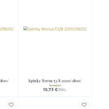
1800/
Spinky Novus 53/8 2000/1800/
Skladom
10,73 €
/
BAL.