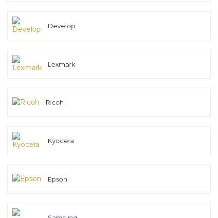
Develop
Lexmark
Ricoh
Kyocera
Epson
Samsung