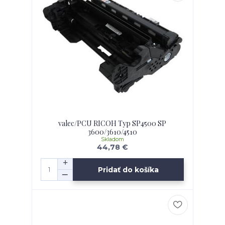
valec/PCU RICOH Typ SP4500 SP
3600/3610/4510
Skladom
44,78 €
Pridať do košíka