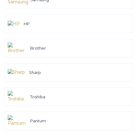
HP
Brother
Sharp
Toshiba
Pantum