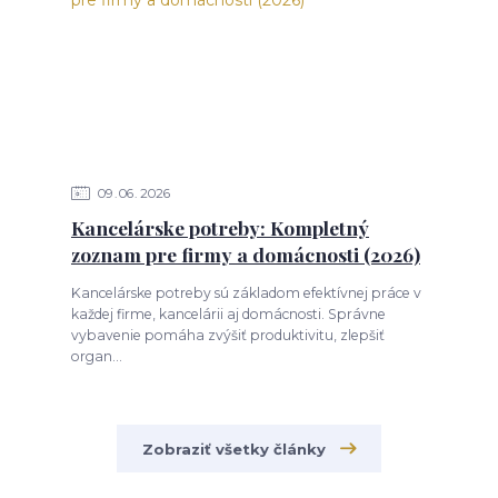
09
06
2026
Kancelárske potreby: Kompletný
zoznam pre firmy a domácnosti (2026)
Kancelárske potreby sú základom efektívnej práce v
každej firme, kancelárii aj domácnosti. Správne
vybavenie pomáha zvýšiť produktivitu, zlepšiť
organ...
Zobraziť všetky články