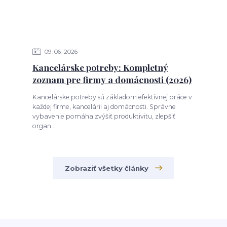
09
06
2026
Kancelárske potreby: Kompletný
zoznam pre firmy a domácnosti (2026)
Kancelárske potreby sú základom efektívnej práce v
každej firme, kancelárii aj domácnosti. Správne
vybavenie pomáha zvýšiť produktivitu, zlepšiť
organ...
Zobraziť všetky články