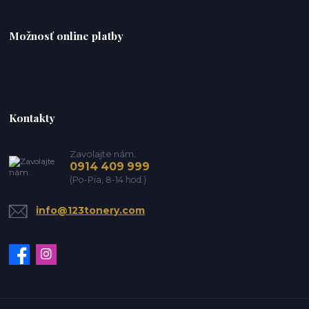
Možnosť online platby
Kontakty
Zavolajte nám.
0914 409 999
(Po-Pia, 8-14 hod.)
info@123tonery.com