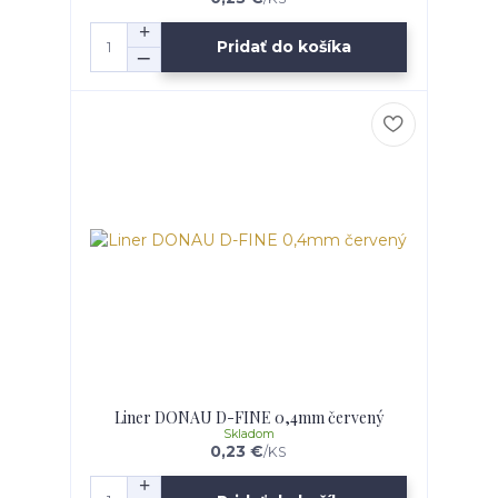
Pridať do košíka
Liner DONAU D-FINE 0,4mm červený
Skladom
0,23 €
/
KS