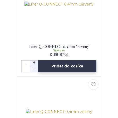
Liner Q-CONNECT 0,4mm červený
Skladom
0,38 €
/
KS
Pridať do košíka