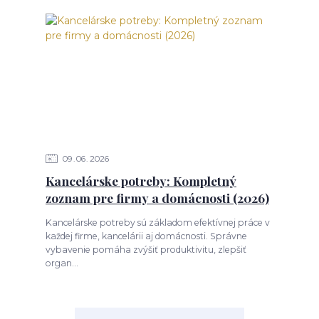
09
06
2026
Kancelárske potreby: Kompletný
zoznam pre firmy a domácnosti (2026)
Kancelárske potreby sú základom efektívnej práce v
každej firme, kancelárii aj domácnosti. Správne
vybavenie pomáha zvýšiť produktivitu, zlepšiť
organ...