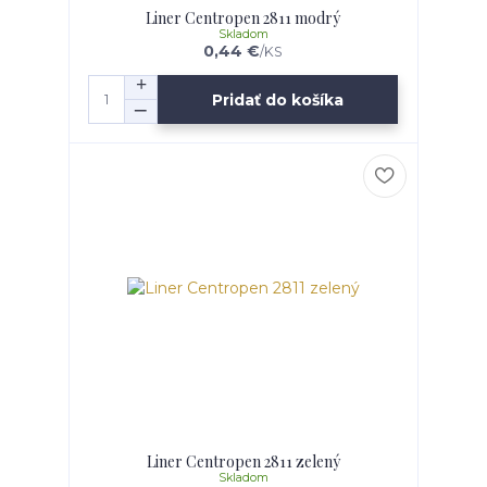
Liner Centropen 2811 modrý
Skladom
0,44 €
/
KS
Pridať do košíka
Liner Centropen 2811 zelený
Skladom