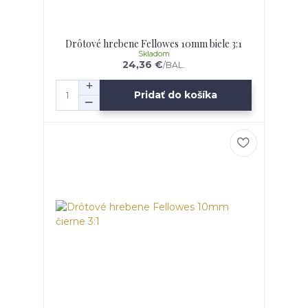
Drôtové hrebene Fellowes 10mm biele 3:1
Skladom
24,36 €
/
BAL.
Pridať do košíka