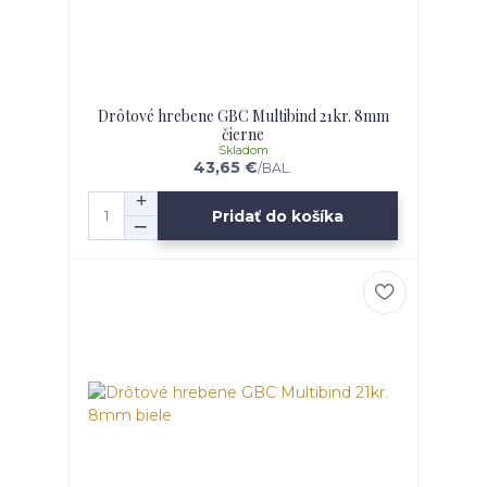
Drôtové hrebene GBC Multibind 21kr. 8mm
čierne
Skladom
43,65 €
/
BAL.
Pridať do košíka