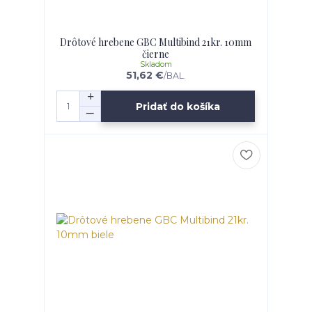
Drôtové hrebene GBC Multibind 21kr. 10mm
čierne
Skladom
51,62 €
/
BAL.
Pridať do košíka