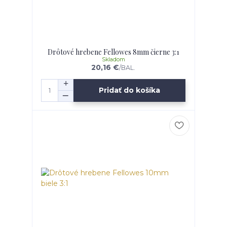
Drôtové hrebene Fellowes 8mm čierne 3:1
Skladom
20,16 €
/
BAL.
Pridať do košíka