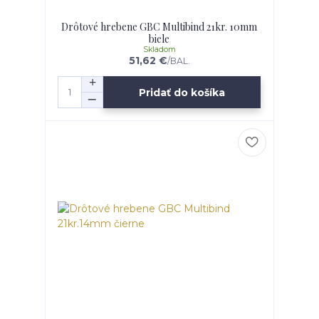
Drôtové hrebene GBC Multibind 21kr. 10mm
biele
Skladom
51,62 €
/
BAL.
Pridať do košíka