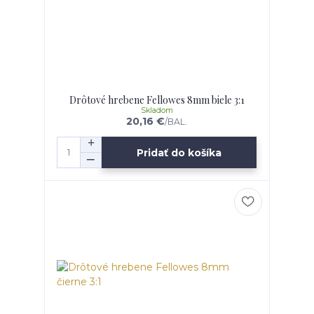
Drôtové hrebene Fellowes 8mm biele 3:1
Skladom
20,16 €
/
BAL.
Pridať do košíka