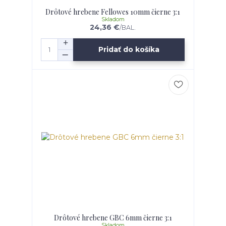
Drôtové hrebene Fellowes 10mm čierne 3:1
Skladom
24,36 €
/
BAL.
Pridať do košíka
Drôtové hrebene GBC 6mm čierne 3:1
Skladom