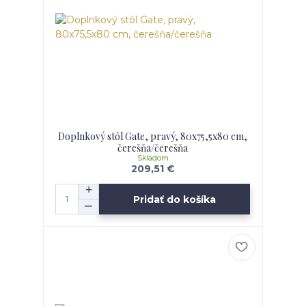
Doplnkový stôl Gate, pravý, 80x75,5x80 cm,
čerešňa/čerešňa
Skladom
209,51 €
Pridať do košíka