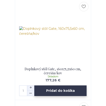
Doplnkový stôl Gate, 160x75,5x60 cm,
čerešňa/kov
Skladom
177,26 €
Pridať do košíka