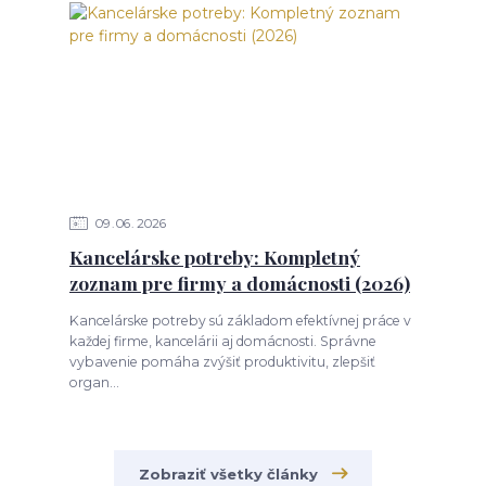
09
06
2026
Kancelárske potreby: Kompletný
zoznam pre firmy a domácnosti (2026)
Kancelárske potreby sú základom efektívnej práce v
každej firme, kancelárii aj domácnosti. Správne
vybavenie pomáha zvýšiť produktivitu, zlepšiť
organ...
Zobraziť všetky články