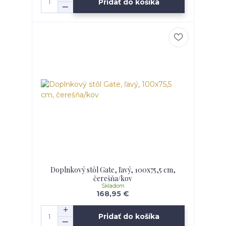
Pridať do košíka
Doplnkový stôl Gate, ľavý, 100x75,5 cm,
čerešňa/kov
Skladom
168,95 €
Pridať do košíka