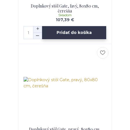
Doplnkový stôl Gate, ľavý, 80x80 cm,
čerešňa
Skladom
107,39 €
Pridať do košíka
Doplnkový stôl Gate, pravý, 80x80 cm,