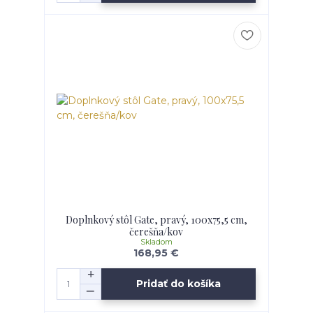
Doplnkový stôl Gate, pravý, 100x75,5 cm,
čerešňa/kov
Skladom
168,95 €
Pridať do košíka