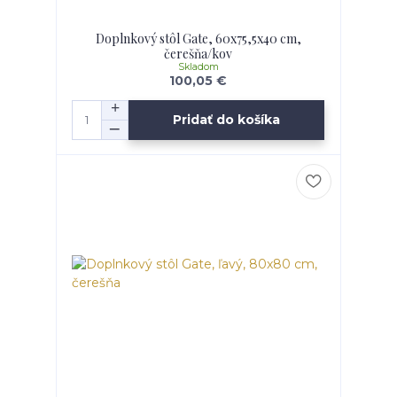
Doplnkový stôl Gate, 60x75,5x40 cm,
čerešňa/kov
Skladom
100,05 €
Pridať do košíka