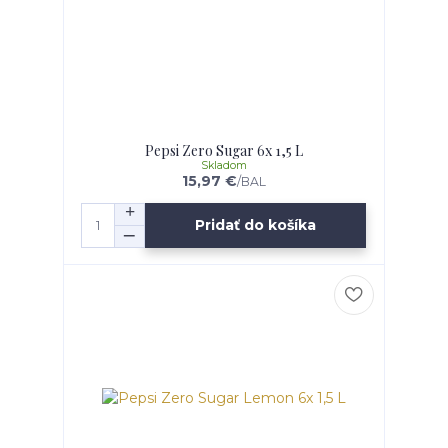
Pepsi Zero Sugar 6x 1,5 L
Skladom
15,97 €
/
BAL
Pridať do košíka