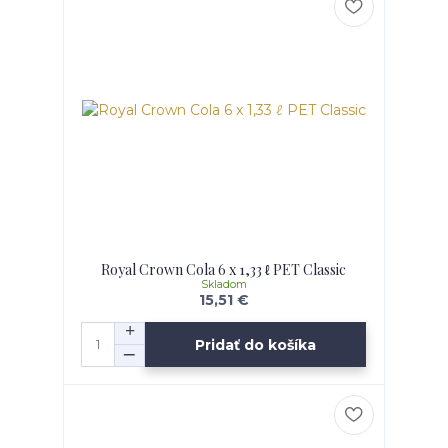
Royal Crown Cola 6 x 1,33 ℓ PET Classic
Skladom
15,51 €
Pridať do košíka