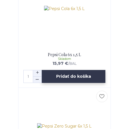
Pepsi Cola 6x 1,5 L
Skladom
15,97 €
/
BAL
Pridať do košíka