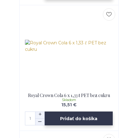
Royal Crown Cola 6 x 1,33 ℓ PET bez cukru
Skladom
15,51 €
Pridať do košíka