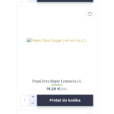
Pepsi Zero Sugar Lemon 6x 2 L
Skladom
19,26 €
/
BAL
Pridať do košíka