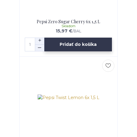
Pepsi Zero Sugar Cherry 6x 1,5 L
Skladom
15,97 €
/
BAL
Pridať do košíka