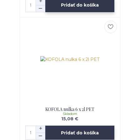
Pridať do košíka
KOFOLA nulka 6 x 2l PET
Skladom
15,08 €
Pridať do košíka