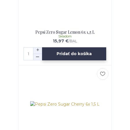
Pepsi Zero Sugar Lemon 6x 1,5 L
Skladom
15,97 €
/
BAL
Pridať do košíka