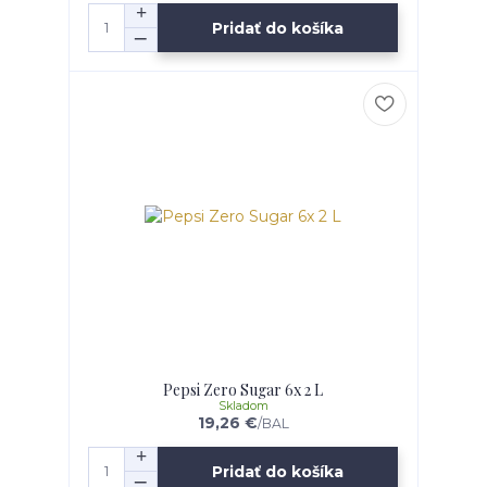
Pridať do košíka
Pepsi Zero Sugar 6x 2 L
Skladom
19,26 €
/
BAL
Pridať do košíka