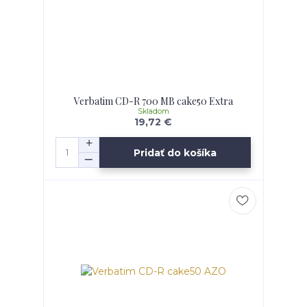
Verbatim CD-R 700 MB cake50 Extra
Skladom
19,72 €
Pridať do košíka