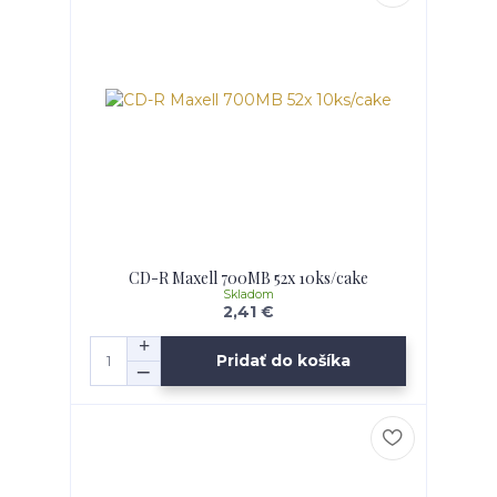
CD-R Maxell 700MB 52x 10ks/cake
Skladom
2,41 €
Pridať do košíka