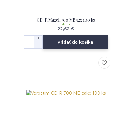
CD-R Maxell 700 MB 52x 100 ks
Skladom
22,62 €
Pridať do košíka