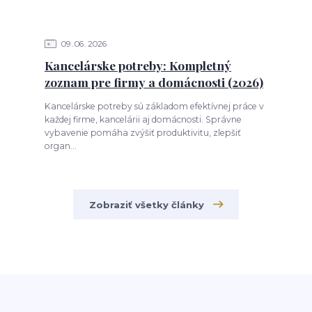
09
06
2026
Kancelárske potreby: Kompletný
zoznam pre firmy a domácnosti (2026)
Kancelárske potreby sú základom efektívnej práce v
každej firme, kancelárii aj domácnosti. Správne
vybavenie pomáha zvýšiť produktivitu, zlepšiť
organ...
Zobraziť všetky články