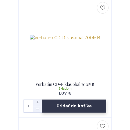
Verbatim CD-R klas.obal 700MB
Skladom
1,07 €
Pridať do košíka