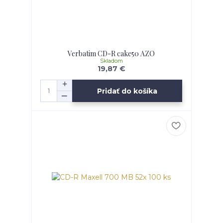
Verbatim CD-R cake50 AZO
Skladom
19,87 €
Pridať do košíka