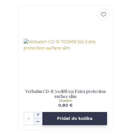
Verbatim CD-R 700MB 52x Extra protection
surface slim
Skladom
0,80 €
Pridať do košíka