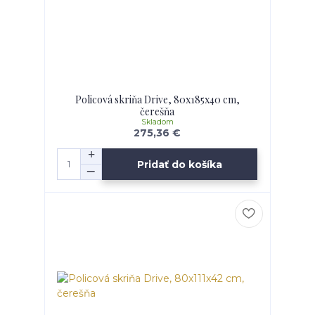
Policová skriňa Drive, 80x185x40 cm,
čerešňa
Skladom
275,36 €
Pridať do košíka