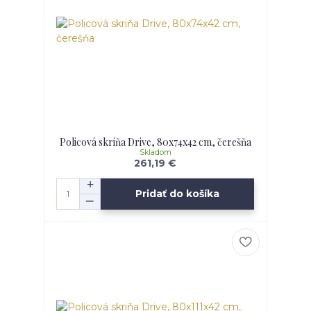
Policová skriňa Drive, 80x74x42 cm, čerešňa
Skladom
261,19 €
Pridať do košíka