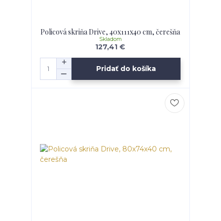
Policová skriňa Drive, 40x111x40 cm, čerešňa
Skladom
127,41 €
Pridať do košíka