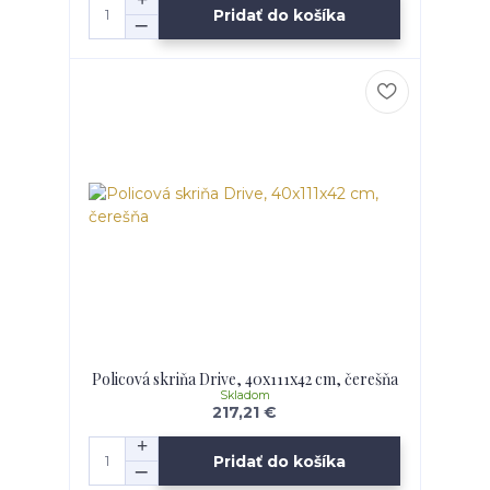
Pridať do košíka
Policová skriňa Drive, 40x111x42 cm, čerešňa
Skladom
217,21 €
Pridať do košíka