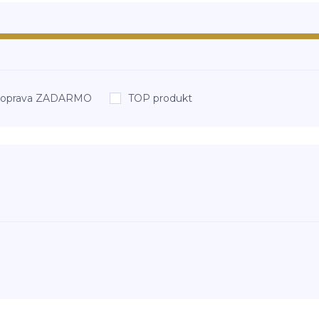
oprava ZADARMO
TOP produkt