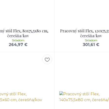
ný stôl Flex, 80x75,5x80 cm,
Pracovný stôl Flex, 120x75,
čerešňa/kov
čerešňa/kov
Skladom
Skladom
264,97 €
301,61 €