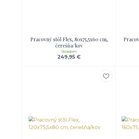
Pracovný stôl Flex, 80x75,5x60 cm,
Pracov
čerešňa/kov
Skladom
249,95 €