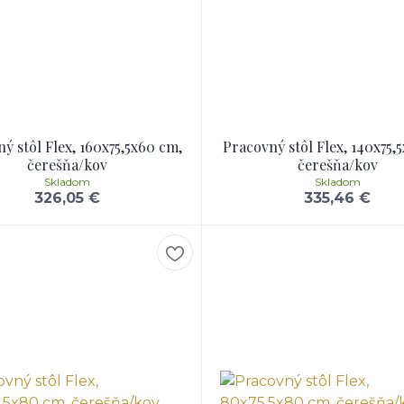
ý stôl Flex, 160x75,5x60 cm,
Pracovný stôl Flex, 140x75,
čerešňa/kov
čerešňa/kov
Skladom
Skladom
326,05 €
335,46 €