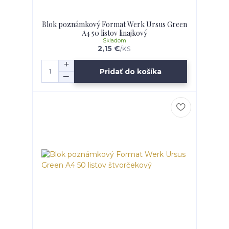
Blok poznámkový Format Werk Ursus Green
A4 50 listov linajkový
Skladom
2,15 €
/
KS
Pridať do košíka