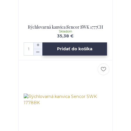
Rýchlovarná kanvica Sencor SWK 1777CH
Skladom
35,38 €
Pridať do košíka