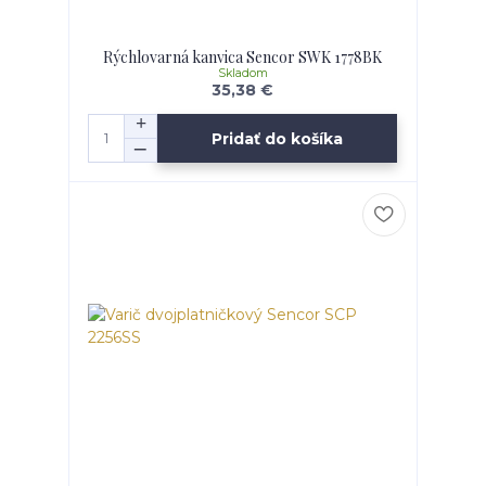
Rýchlovarná kanvica Sencor SWK 1778BK
Skladom
35,38 €
Pridať do košíka