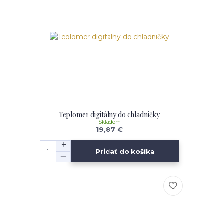
Teplomer digitálny do chladničky
Skladom
19,87 €
Pridať do košíka