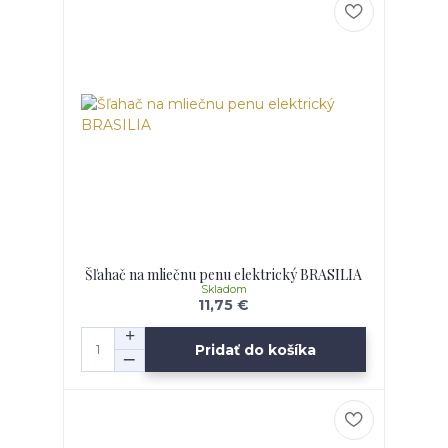
Šľahač na mliečnu penu elektrický BRASILIA
Skladom
11,75 €
Pridať do košíka