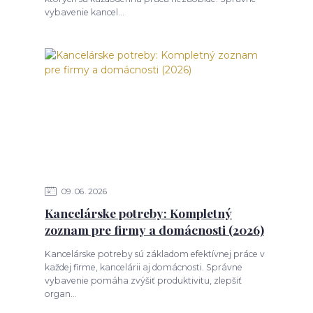
vybavenie kancel...
09
06
2026
Kancelárske potreby: Kompletný
zoznam pre firmy a domácnosti (2026)
Kancelárske potreby sú základom efektívnej práce v
každej firme, kancelárii aj domácnosti. Správne
vybavenie pomáha zvýšiť produktivitu, zlepšiť
organ...