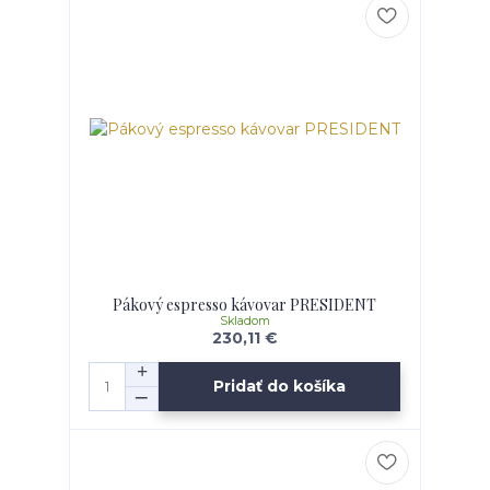
Pákový espresso kávovar PRESIDENT
Skladom
230,11 €
Pridať do košíka