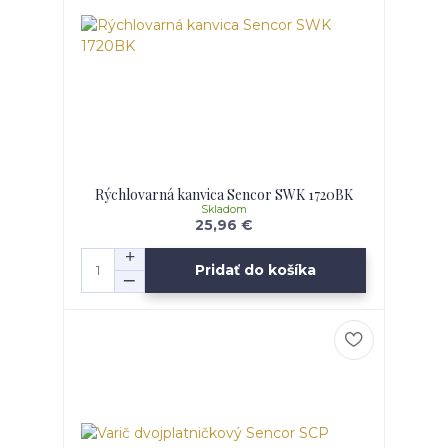
Rýchlovarná kanvica Sencor SWK 1720BK
Skladom
25,96 €
Pridať do košíka