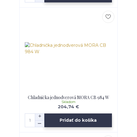
Chladnička jednodverová MORA CB 984 W
Skladom
204,74 €
Pridať do košíka