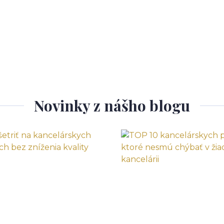
Novinky z nášho blogu