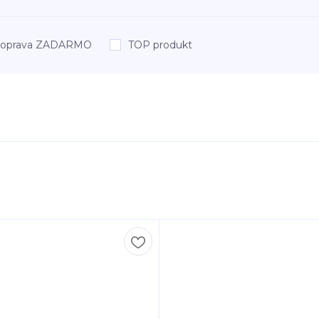
oprava ZADARMO
TOP produkt