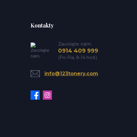
Kontakty
Zavolajte nám.
0914 409 999
(Po-Pia, 8-14 hod.)
info@123tonery.com