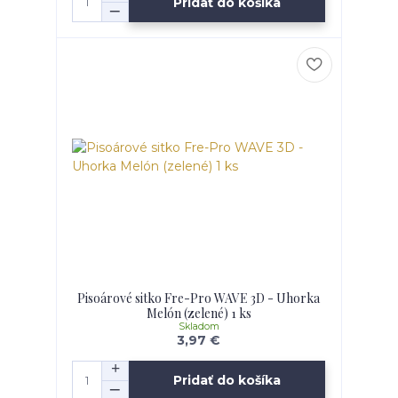
Pridať do košíka
Pisoárové sitko Fre-Pro WAVE 3D - Uhorka
Melón (zelené) 1 ks
Skladom
3,97 €
Pridať do košíka