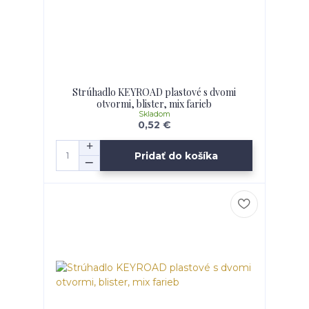
Strúhadlo KEYROAD plastové s dvomi
otvormi, blister, mix farieb
Skladom
0,52 €
Pridať do košíka