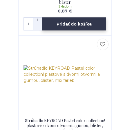
blister
Skladom
0,87 €
Pridať do košíka
Strúhadlo KEYROAD Pastel color collection!
plastové s dvomi otvormi a gumou, blister,