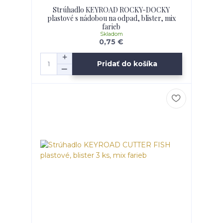
Strúhadlo KEYROAD ROCKY-DOCKY
plastové s nádobou na odpad, blister, mix
farieb
Skladom
0,75 €
Pridať do košíka