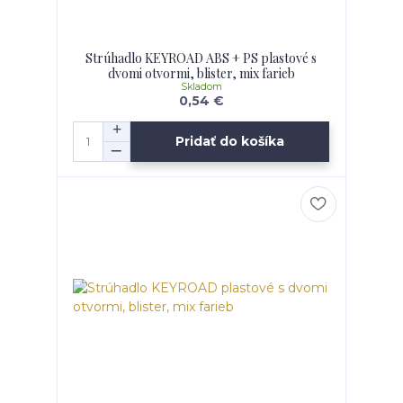
Strúhadlo KEYROAD ABS + PS plastové s
dvomi otvormi, blister, mix farieb
Skladom
0,54 €
Pridať do košíka