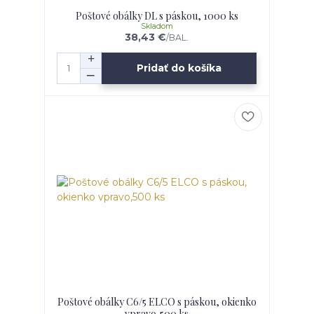
Poštové obálky DL s páskou, 1000 ks
Skladom
38,43 €
/
BAL.
Pridať do košíka
Poštové obálky C6/5 ELCO s páskou, okienko
vpravo,500 ks