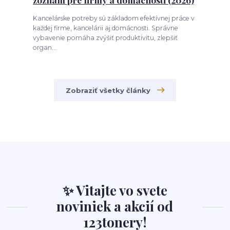
Kancelárske potreby sú základom efektívnej práce v
každej firme, kancelárii aj domácnosti. Správne
vybavenie pomáha zvýšiť produktivitu, zlepšiť
organ...
Zobraziť všetky články
✨ Vitajte vo svete
noviniek a akcií od
123tonery!