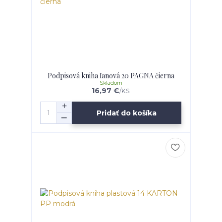
Podpisová kniha ľanová 20 PAGNA čierna
Skladom
16,97 €
/
KS
Pridať do košíka