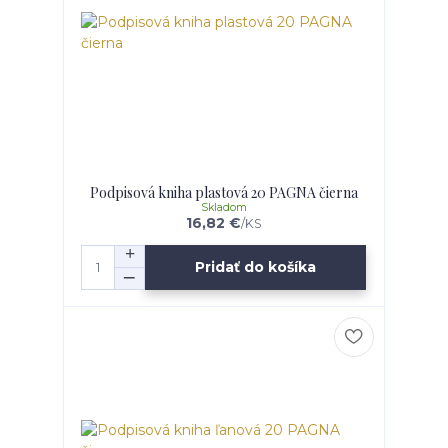
Podpisová kniha plastová 20 PAGNA čierna
Skladom
16,82 €
/
KS
Pridať do košíka