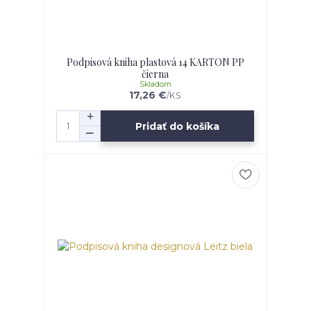
Podpisová kniha plastová 14 KARTON PP
čierna
Skladom
17,26 €
/
KS
Pridať do košíka