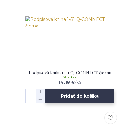
Podpisová kniha 1-31 Q-CONNECT čierna
Skladom
14,18 €
/
KS
Pridať do košíka