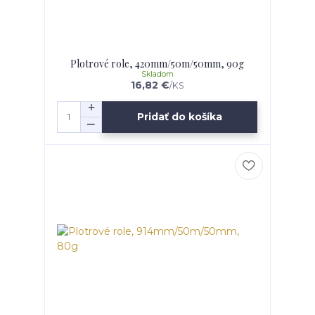
Plotrové role, 420mm/50m/50mm, 90g
Skladom
16,82 €
/
KS
Pridať do košíka