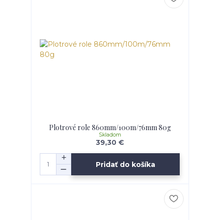
Plotrové role 860mm/100m/76mm 80g
Skladom
39,30 €
Pridať do košíka