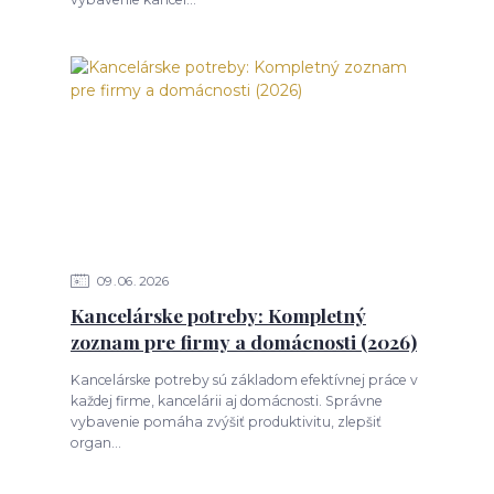
09
06
2026
Kancelárske potreby: Kompletný
zoznam pre firmy a domácnosti (2026)
Kancelárske potreby sú základom efektívnej práce v
každej firme, kancelárii aj domácnosti. Správne
vybavenie pomáha zvýšiť produktivitu, zlepšiť
organ...