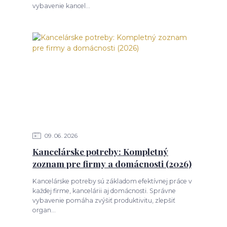
vybavenie kancel...
09
06
2026
Kancelárske potreby: Kompletný
zoznam pre firmy a domácnosti (2026)
Kancelárske potreby sú základom efektívnej práce v
každej firme, kancelárii aj domácnosti. Správne
vybavenie pomáha zvýšiť produktivitu, zlepšiť
organ...