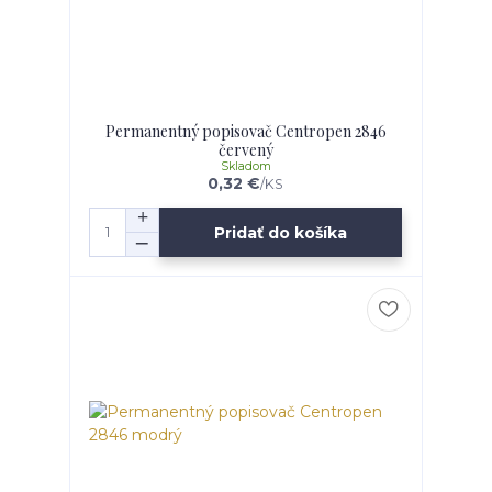
Permanentný popisovač Centropen 2846
červený
Skladom
0,32 €
/
KS
Pridať do košíka