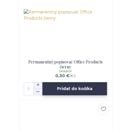
Permanentný popisovač Office Products
čierny
Skladom
0,30 €
/
KS
Pridať do košíka