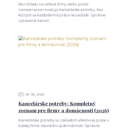
Bez ohľadu na veľkosť firmy alebo počet
zamestnancov existujú kancelárske potreby, bez
ktorých sa každodenná práca nezaobíde. Správne
vybavenie kancel...
09
06
2026
Kancelárske potreby: Kompletný
zoznam pre firmy a domácnosti (2026)
Kancelárske potreby sú základom efektívnej práce v
každej firme, kancelárii aj domácnosti. Správne