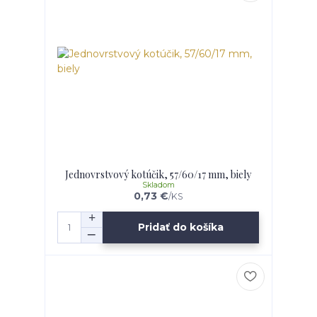
Jednovrstvový kotúčik, 57/60/17 mm, biely
Skladom
0,73 €
/
KS
Pridať do košíka