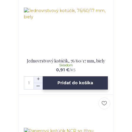
Jednovrstvový kotúčik, 76/60/17 mm, biely
Skladom
0,91 €
/
KS
Pridať do košíka