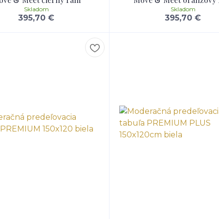
Skladom
Skladom
395,70 €
395,70 €