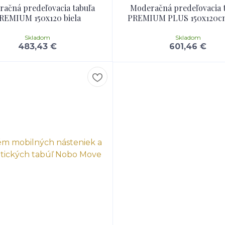
ačná predeľovacia tabuľa
Moderačná predeľovacia 
REMIUM 150x120 biela
PREMIUM PLUS 150x120cm
Skladom
Skladom
483,43 €
601,46 €