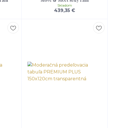
Skladom
439,35 €