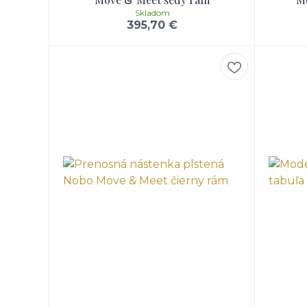
Skladom
395,70 €