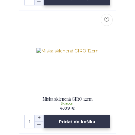
Miska sklenená GIRO 12cm
Skladom
4,09 €
Pridať do košíka