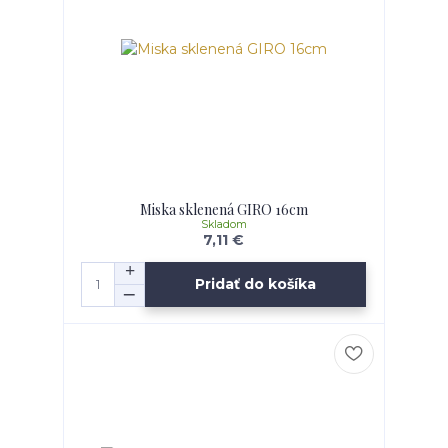
Miska sklenená GIRO 16cm
Skladom
7,11 €
Pridať do košíka