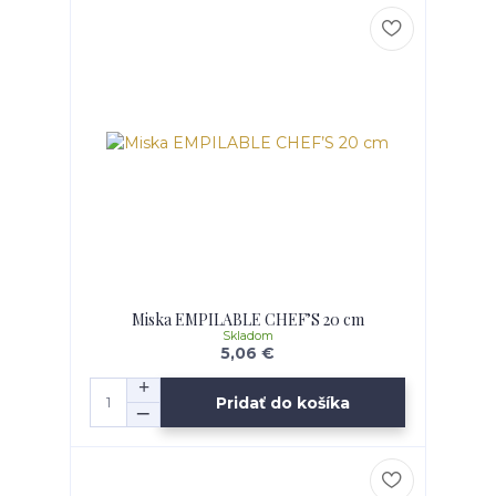
Miska EMPILABLE CHEF’S 20 cm
Skladom
5,06 €
Pridať do košíka