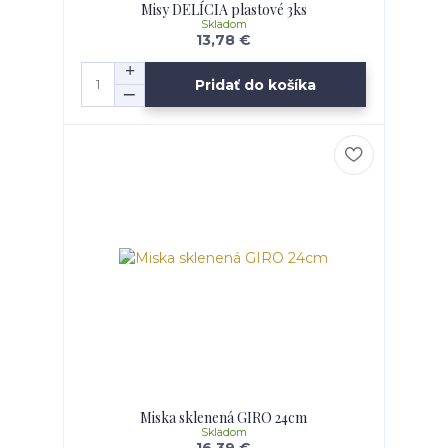
Misy DELÍCIA plastové 3ks
Skladom
13,78 €
Pridať do košíka
Miska sklenená GIRO 24cm
Skladom