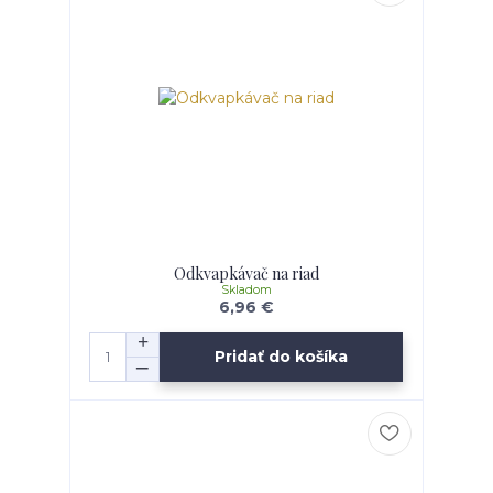
Odkvapkávač na riad
Skladom
6,96 €
Pridať do košíka