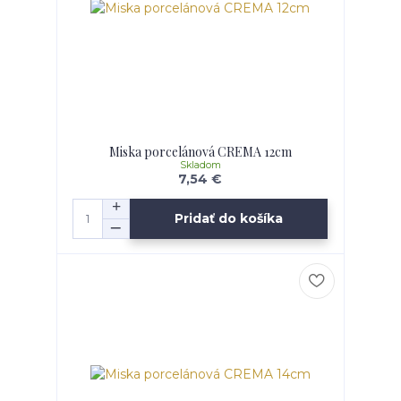
Miska porcelánová CREMA 12cm
Skladom
7,54 €
Pridať do košíka