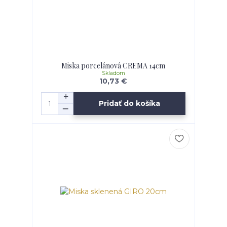
Miska porcelánová CREMA 14cm
Skladom
10,73 €
Pridať do košíka