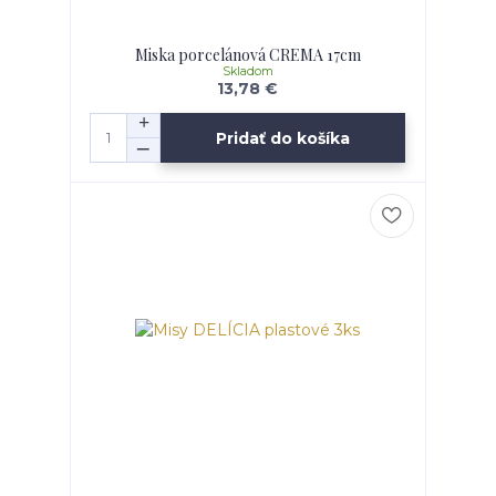
Miska porcelánová CREMA 17cm
Skladom
13,78 €
Pridať do košíka