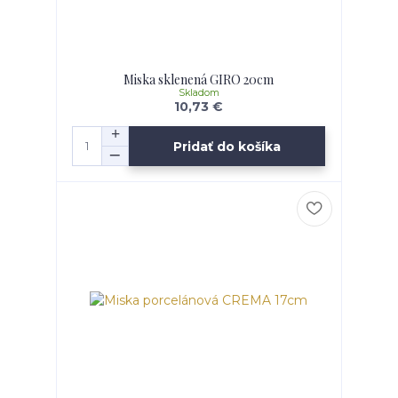
Miska sklenená GIRO 20cm
Skladom
10,73 €
Pridať do košíka