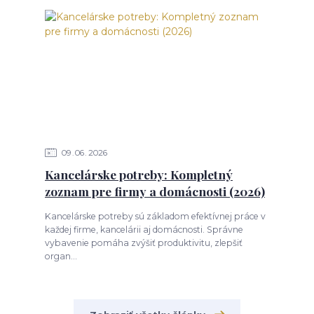
09
06
2026
Kancelárske potreby: Kompletný
zoznam pre firmy a domácnosti (2026)
Kancelárske potreby sú základom efektívnej práce v
každej firme, kancelárii aj domácnosti. Správne
vybavenie pomáha zvýšiť produktivitu, zlepšiť
organ...