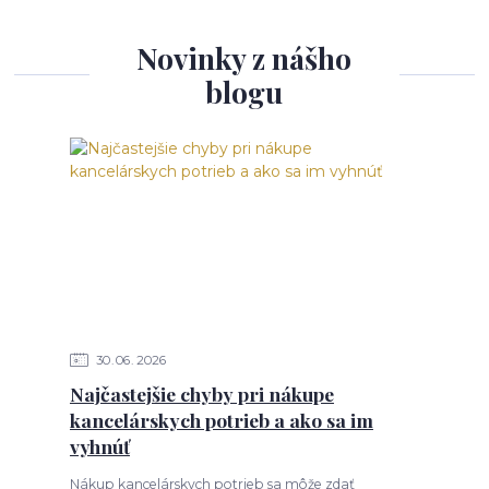
Novinky z nášho
blogu
30
06
2026
Najčastejšie chyby pri nákupe
kancelárskych potrieb a ako sa im
vyhnúť
Nákup kancelárskych potrieb sa môže zdať