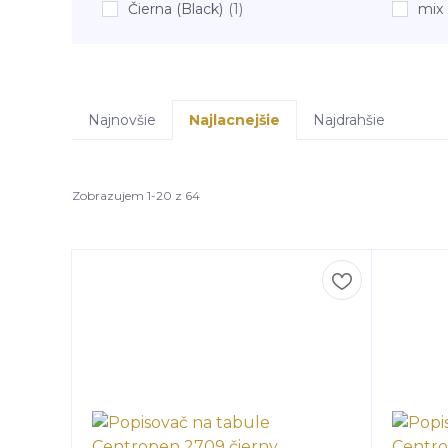
Čierna (Black)
(1)
mix
Najnovšie
Najlacnejšie
Najdrahšie
Zobrazujem 1-20 z 64