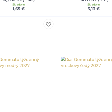
Skladom
Skladom
1,65 €
3,13 €