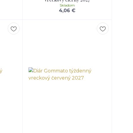
Skladom
4,06 €