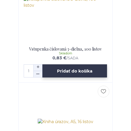
Vstupenka číslovaná 3-dielna, 100 listov
Skladom
0,83 €
/
SADA
Pridať do košíka