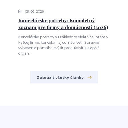
09
06
2026
Kancelárske potreby: Kompletný
zoznam pre firmy a domácnosti (2026)
Kancelárske potreby sú základom efektívnej práce v
každej firme, kancelárii aj domácnosti. Správne
vybavenie pomáha zvýšiť produktivitu, zlepšiť
organ...
Zobraziť všetky články