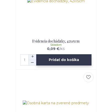
Evidencia dochádzky, 42x15cm
Skladom
0,09 €
/
KS
Pridať do košíka