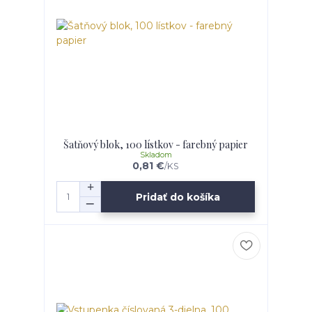
Šatňový blok, 100 lístkov - farebný papier
Skladom
0,81 €
/
KS
Pridať do košíka