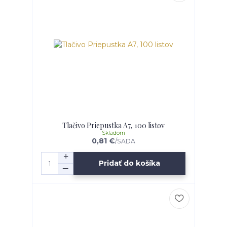
Tlačivo Priepustka A7, 100 listov
Skladom
0,81 €
/
SADA
Pridať do košíka