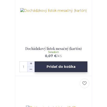
Dochádzkový lístok mesačný (kartón)
Skladom
0,07 €
/
KS
Pridať do košíka