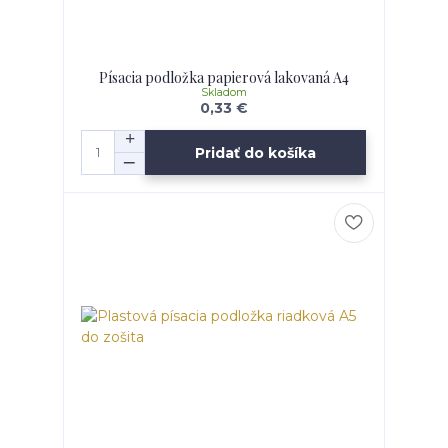
Písacia podložka papierová lakovaná A4
Skladom
0,33 €
Pridať do košíka