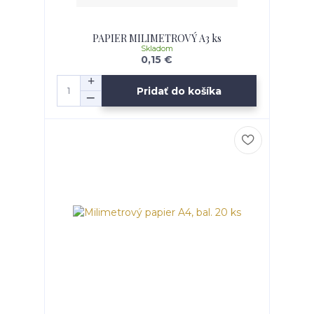
PAPIER MILIMETROVÝ A3 ks
Skladom
0,15 €
Pridať do košíka