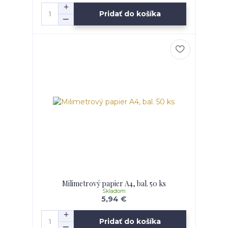
Pridať do košíka
Milimetrový papier A4, bal. 50 ks
Skladom
5,94 €
Pridať do košíka