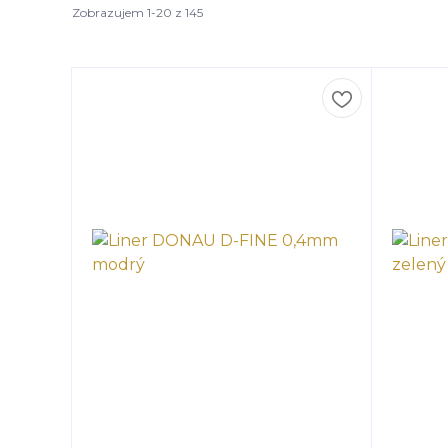
Zobrazujem 1-20 z 145