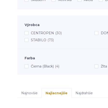
Výrobca
CENTROPEN
(30)
DO
STABILO
(73)
Farba
Čierna (Black)
(4)
Žlta
Najnovšie
Najlacnejšie
Najdrahšie