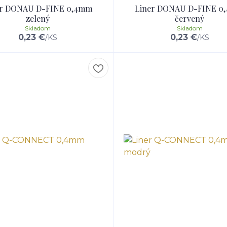
er DONAU D-FINE 0,4mm
Liner DONAU D-FINE 0
zelený
červený
Skladom
Skladom
0,23 €
0,23 €
/
KS
/
KS