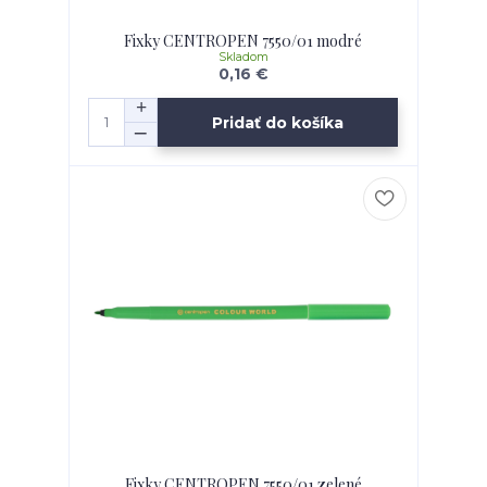
Fixky CENTROPEN 7550/01 modré
Skladom
0,16 €
Pridať do košíka
Fixky CENTROPEN 7550/01 zelené