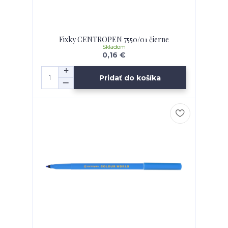
Fixky CENTROPEN 7550/01 čierne
Skladom
0,16 €
Pridať do košíka