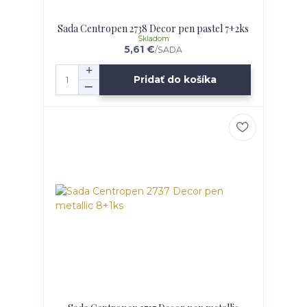
Sada Centropen 2738 Decor pen pastel 7+2ks
Skladom
5,61 €
/
SADA
Pridať do košíka