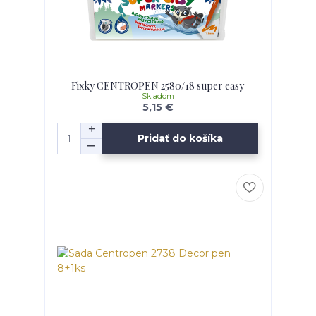
Fixky CENTROPEN 2580/18 super easy
Skladom
5,15 €
Pridať do košíka