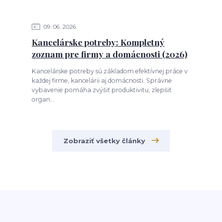
09
06
2026
Kancelárske potreby: Kompletný
zoznam pre firmy a domácnosti (2026)
Kancelárske potreby sú základom efektívnej práce v
každej firme, kancelárii aj domácnosti. Správne
vybavenie pomáha zvýšiť produktivitu, zlepšiť
organ...
Zobraziť všetky články