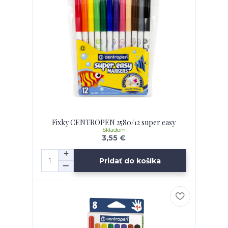
Fixky CENTROPEN 2580/12 super easy
Skladom
3,55 €
Pridať do košíka