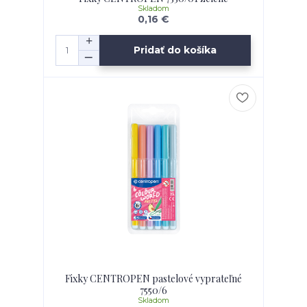
Skladom
0,16 €
Pridať do košíka
Fixky CENTROPEN pastelové vyprateľné
7550/6
Skladom