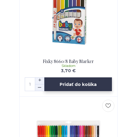
Fixky 8660/8 Baby Marker
Skladom
3,70 €
Pridať do košíka