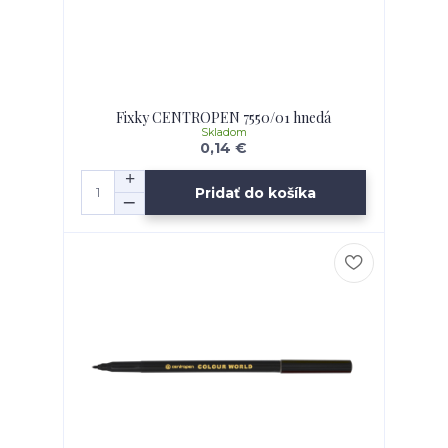
Fixky CENTROPEN 7550/01 hnedá
Skladom
0,14 €
Pridať do košíka