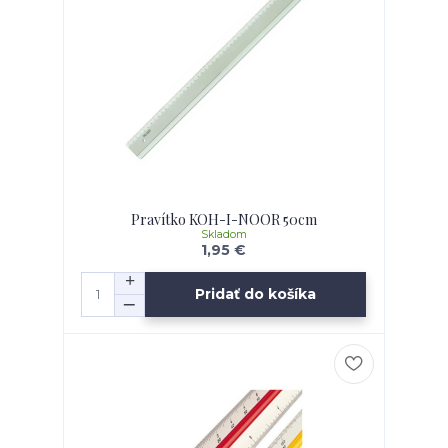
Pravítko KOH-I-NOOR 50cm
Skladom
1,95 €
Pridať do košíka