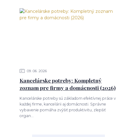
09
06
2026
Kancelárske potreby: Kompletný
zoznam pre firmy a domácnosti (2026)
Kancelárske potreby sú základom efektívnej práce v
každej firme, kancelárii aj domácnosti. Správne
vybavenie pomáha zvýšiť produktivitu, zlepšiť
organ...