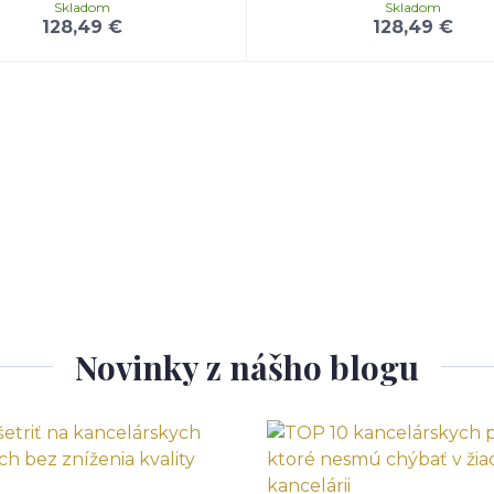
Skladom
Skladom
128,49 €
128,49 €
Novinky z nášho blogu